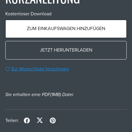
Kostenloser Download
ZUM EINKAUFSWAGEN HINZUFÜGEN
JETZT HERUNTERLADEN
Zur Wunschliste hinzufügen
Sie erhalten eine PDF
(1MB)
Datei
Teilen: