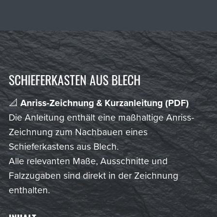
SCHIEFERKASTEN AUS BLECH
📐
Anriss-Zeichnung & Kurzanleitung (PDF)
Die Anleitung enthält eine maßhaltige Anriss-
Zeichnung zum Nachbauen eines
Schieferkastens aus Blech.
Alle relevanten Maße, Ausschnitte und
Falzzugaben sind direkt in der Zeichnung
enthalten.