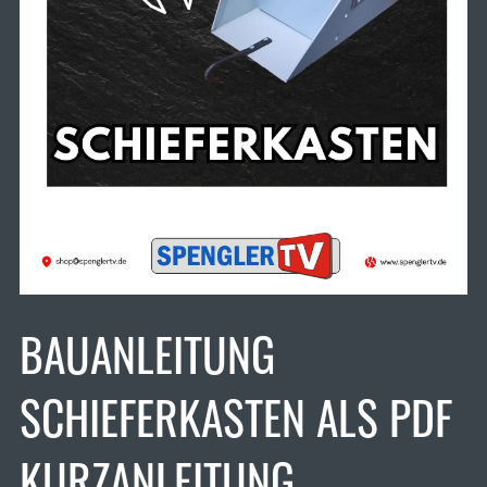
BAUANLEITUNG
SCHIEFERKASTEN ALS PDF
KURZANLEITUNG