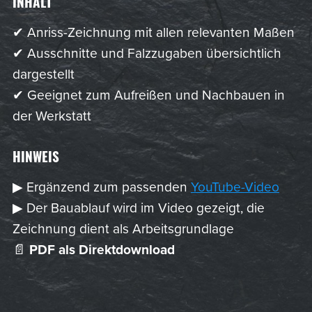
INHALT
✔ Anriss-Zeichnung mit allen relevanten Maßen
✔ Ausschnitte und Falzzugaben übersichtlich
dargestellt
✔ Geeignet zum Aufreißen und Nachbauen in
der Werkstatt
HINWEIS
▶ Ergänzend zum passenden
YouTube-Video
▶ Der Bauablauf wird im Video gezeigt, die
Zeichnung dient als Arbeitsgrundlage
📄
PDF als Direktdownload