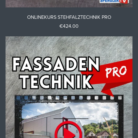
ONLINEKURS STEHFALZTECHNIK PRO
€424.00