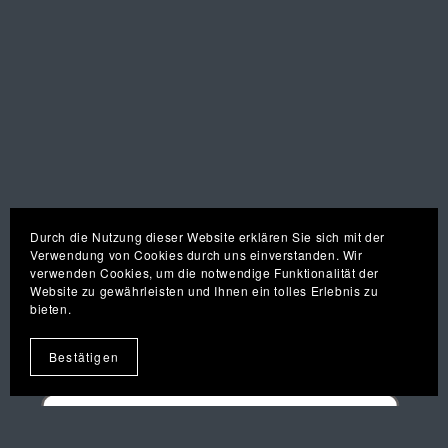
Durch die Nutzung dieser Website erklären Sie sich mit der
Verwendung von Cookies durch uns einverstanden. Wir
verwenden Cookies, um die notwendige Funktionalität der
Website zu gewährleisten und Ihnen ein tolles Erlebnis zu
bieten.
Bestätigen