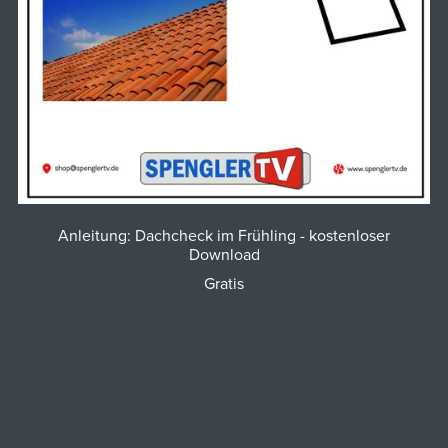
Anleitung: Dachcheck im Frühling - kostenloser
Download
Gratis