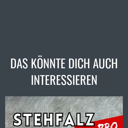
DAS KÖNNTE DICH AUCH
INTERESSIEREN