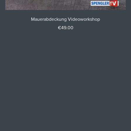
Mauerabdeckung Videoworkshop
€49.00