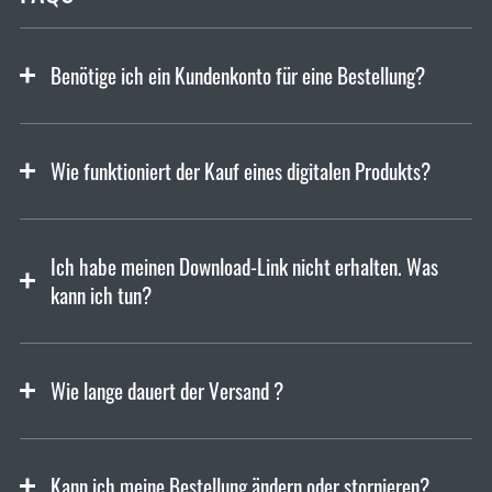
Benötige ich ein Kundenkonto für eine Bestellung?
Wie funktioniert der Kauf eines digitalen Produkts?
Ich habe meinen Download-Link nicht erhalten. Was
kann ich tun?
Wie lange dauert der Versand ?
Kann ich meine Bestellung ändern oder stornieren?