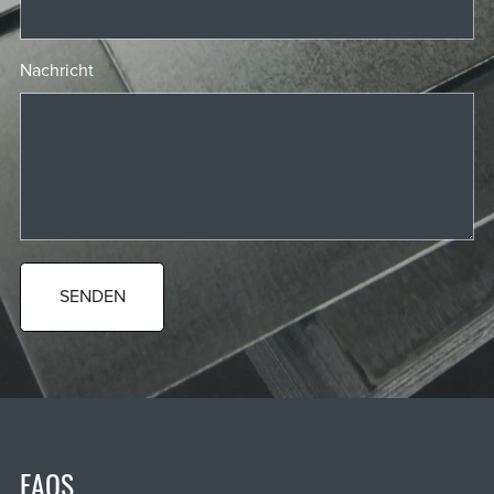
Nachricht
SENDEN
FAQS