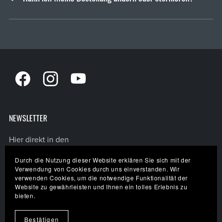
NEWSLETTER
Hier direkt in den
INSIDER
Newsletter
Durch die Nutzung dieser Website erklären Sie sich mit der
eintragen!
Verwendung von Cookies durch uns einverstanden. Wir
verwenden Cookies, um die notwendige Funktionalität der
Website zu gewährleisten und Ihnen ein tolles Erlebnis zu
bieten.
Impressum
Datenschutz
Bestätigen